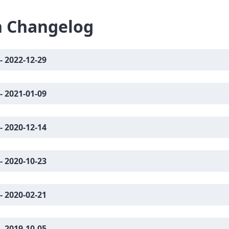
 Changelog
 - 2022-12-29
 - 2021-01-09
 - 2020-12-14
 - 2020-10-23
 - 2020-02-21
 - 2019-10-05