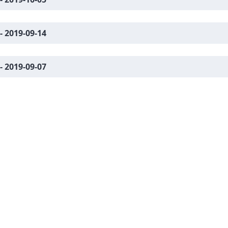
 - 2019-09-14
 - 2019-09-07