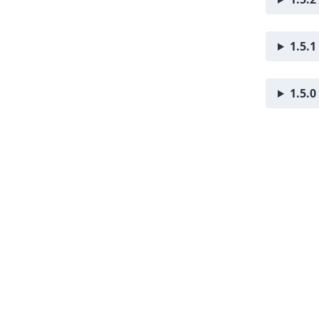
1.5.1
1.5.0